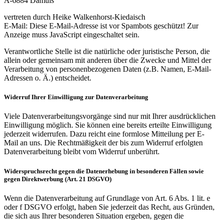
A-6884 Damüls
vertreten durch Heike Walkenhorst-Kiedaisch
E-Mail:
Diese E-Mail-Adresse ist vor Spambots geschützt! Zur
Anzeige muss JavaScript eingeschaltet sein.
Verantwortliche Stelle ist die natürliche oder juristische Person, die
allein oder gemeinsam mit anderen über die Zwecke und Mittel der
Verarbeitung von personenbezogenen Daten (z.B. Namen, E-Mail-
Adressen o. Ä.) entscheidet.
Widerruf Ihrer Einwilligung zur Datenverarbeitung
Viele Datenverarbeitungsvorgänge sind nur mit Ihrer ausdrücklichen
Einwilligung möglich. Sie können eine bereits erteilte Einwilligung
jederzeit widerrufen. Dazu reicht eine formlose Mitteilung per E-
Mail an uns. Die Rechtmäßigkeit der bis zum Widerruf erfolgten
Datenverarbeitung bleibt vom Widerruf unberührt.
Widerspruchsrecht gegen die Datenerhebung in besonderen Fällen sowie
gegen Direktwerbung (Art. 21 DSGVO)
Wenn die Datenverarbeitung auf Grundlage von Art. 6 Abs. 1 lit. e
oder f DSGVO erfolgt, haben Sie jederzeit das Recht, aus Gründen,
die sich aus Ihrer besonderen Situation ergeben, gegen die