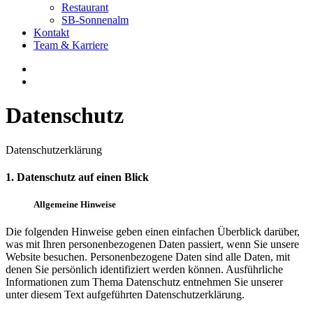
Restaurant
SB-Sonnenalm
Kontakt
Team & Karriere
Datenschutz
Datenschutzerklärung
1. Datenschutz auf einen Blick
Allgemeine Hinweise
Die folgenden Hinweise geben einen einfachen Überblick darüber,
was mit Ihren personenbezogenen Daten passiert, wenn Sie unsere
Website besuchen. Personenbezogene Daten sind alle Daten, mit
denen Sie persönlich identifiziert werden können. Ausführliche
Informationen zum Thema Datenschutz entnehmen Sie unserer
unter diesem Text aufgeführten Datenschutzerklärung.