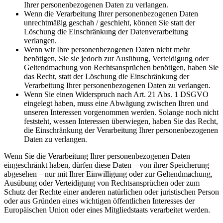
Ihrer personenbezogenen Daten zu verlangen.
Wenn die Verarbeitung Ihrer personenbezogenen Daten
unrechtmäßig geschah / geschieht, können Sie statt der
Löschung die Einschränkung der Datenverarbeitung
verlangen.
Wenn wir Ihre personenbezogenen Daten nicht mehr
benötigen, Sie sie jedoch zur Ausübung, Verteidigung oder
Geltendmachung von Rechtsansprüchen benötigen, haben Sie
das Recht, statt der Löschung die Einschränkung der
Verarbeitung Ihrer personenbezogenen Daten zu verlangen.
Wenn Sie einen Widerspruch nach Art. 21 Abs. 1 DSGVO
eingelegt haben, muss eine Abwägung zwischen Ihren und
unseren Interessen vorgenommen werden. Solange noch nicht
feststeht, wessen Interessen überwiegen, haben Sie das Recht,
die Einschränkung der Verarbeitung Ihrer personenbezogenen
Daten zu verlangen.
Wenn Sie die Verarbeitung Ihrer personenbezogenen Daten
eingeschränkt haben, dürfen diese Daten – von ihrer Speicherung
abgesehen – nur mit Ihrer Einwilligung oder zur Geltendmachung,
Ausübung oder Verteidigung von Rechtsansprüchen oder zum
Schutz der Rechte einer anderen natürlichen oder juristischen Person
oder aus Gründen eines wichtigen öffentlichen Interesses der
Europäischen Union oder eines Mitgliedstaats verarbeitet werden.