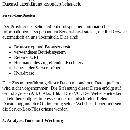
Datenschutzerklärung gesondert behandelt.
Server-Log-Dateien
Der Provider der Seiten erhebt und speichert automatisch
Informationen in so genannten Server-Log-Dateien, die Ihr Browser
automatisch an uns übermittelt. Dies sind:
Browsertyp und Browserversion
verwendetes Betriebssystem
Referrer URL
Hostname des zugreifenden Rechners
Uhrzeit der Serveranfrage
IP-Adresse
Eine Zusammenführung dieser Daten mit anderen Datenquellen
wird nicht vorgenommen. Die Erfassung dieser Daten erfolgt auf
Grundlage von Art. 6 Abs. 1 lit. f DSGVO. Der Websitebetreiber
hat ein berechtigtes Interesse an der technisch fehlerfreien
Darstellung und der Optimierung seiner Website – hierzu müssen
die Server-Log-Files erfasst werden.
5. Analyse-Tools und Werbung