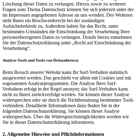
Löschung dieser Daten zu verlangen. Hierzu sowie zu weiteren
Fragen zum Thema Datenschutz können Sie sich jederzeit unter der
im Impressum angegebenen Adresse an uns wenden. Des Weiteren
steht Ihnen ein Beschwerderecht bei der zuständigen
Aufsichtsbehörde zu. Außerdem haben Sie das Recht, unter
bestimmten Umständen die Einschränkung der Verarbeitung Ihrer
personenbezogenen Daten zu verlangen. Details hierzu entnehmen
Sie der Datenschutzerklärung unter „Recht auf Einschränkung der
Verarbeitung“.
Analyse-Tools und Tools von Drittanbietern
Beim Besuch unserer Website kann Ihr Surf-Verhalten statistisch
ausgewertet werden. Das geschieht vor allem mit Cookies und mit
sogenannten Analyseprogrammen. Die Analyse Ihres Surf-
Verhaltens erfolgt in der Regel anonym; das Surf-Verhalten kann
nicht zu Ihnen zurückverfolgt werden. Sie können dieser Analyse
widersprechen oder sie durch die Nichtbenutzung bestimmter Tools
verhindern. Detaillierte Informationen dazu finden Sie in der
folgenden Datenschutzerklärung. Sie können dieser Analyse
widersprechen. Über die Widerspruchsmöglichkeiten werden wir
Sie in dieser Datenschutzerklärung informieren.
2. Allgemeine Hinweise und Pflichtinformationen