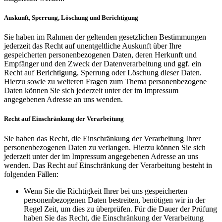
Auskunft, Sperrung, Löschung und Berichtigung
Sie haben im Rahmen der geltenden gesetzlichen Bestimmungen
jederzeit das Recht auf unentgeltliche Auskunft über Ihre
gespeicherten personenbezogenen Daten, deren Herkunft und
Empfänger und den Zweck der Datenverarbeitung und ggf. ein
Recht auf Berichtigung, Sperrung oder Löschung dieser Daten.
Hierzu sowie zu weiteren Fragen zum Thema personenbezogene
Daten können Sie sich jederzeit unter der im Impressum
angegebenen Adresse an uns wenden.
Recht auf Einschränkung der Verarbeitung
Sie haben das Recht, die Einschränkung der Verarbeitung Ihrer
personenbezogenen Daten zu verlangen. Hierzu können Sie sich
jederzeit unter der im Impressum angegebenen Adresse an uns
wenden. Das Recht auf Einschränkung der Verarbeitung besteht in
folgenden Fällen:
Wenn Sie die Richtigkeit Ihrer bei uns gespeicherten
personenbezogenen Daten bestreiten, benötigen wir in der
Regel Zeit, um dies zu überprüfen. Für die Dauer der Prüfung
haben Sie das Recht, die Einschränkung der Verarbeitung