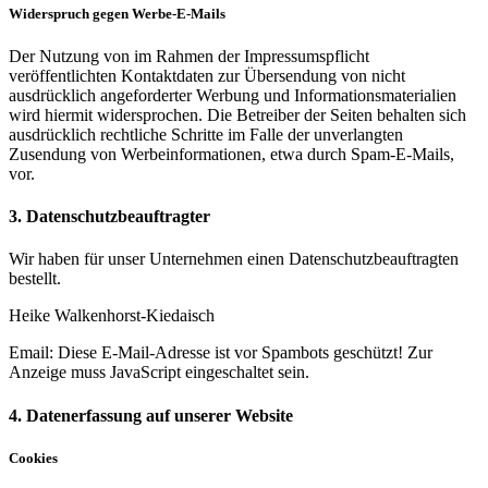
Widerspruch gegen Werbe-E-Mails
Der Nutzung von im Rahmen der Impressumspflicht
veröffentlichten Kontaktdaten zur Übersendung von nicht
ausdrücklich angeforderter Werbung und Informationsmaterialien
wird hiermit widersprochen. Die Betreiber der Seiten behalten sich
ausdrücklich rechtliche Schritte im Falle der unverlangten
Zusendung von Werbeinformationen, etwa durch Spam-E-Mails,
vor.
3. Datenschutzbeauftragter
Wir haben für unser Unternehmen einen Datenschutzbeauftragten
bestellt.
Heike Walkenhorst-Kiedaisch
Email:
Diese E-Mail-Adresse ist vor Spambots geschützt! Zur
Anzeige muss JavaScript eingeschaltet sein.
4. Datenerfassung auf unserer Website
Cookies