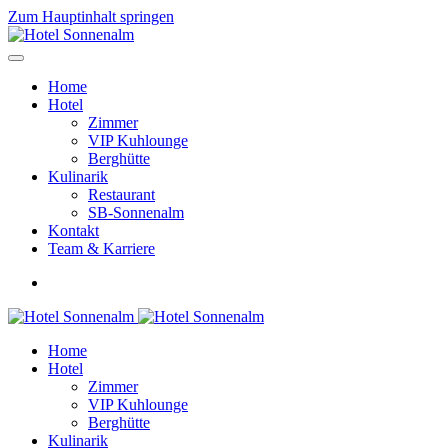
Zum Hauptinhalt springen
Home
Hotel
Zimmer
VIP Kuhlounge
Berghütte
Kulinarik
Restaurant
SB-Sonnenalm
Kontakt
Team & Karriere
Home
Hotel
Zimmer
VIP Kuhlounge
Berghütte
Kulinarik