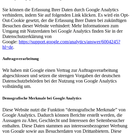
Sie können die Erfassung Ihrer Daten durch Google Analytics
verhindern, indem Sie auf folgenden Link klicken. Es wird ein Opt-
Out-Cookie gesetzt, der die Erfassung Ihrer Daten bei zukünftigen
Besuchen dieser Website verhindert: Mehr Informationen zum
Umgang mit Nutzerdaten bei Google Analytics finden Sie in der
Datenschutzerklärung von
Google:
https://support.google.com/analytics/answer/6004245?
hl=de
.
Auftragsverarbeitung
Wir haben mit Google einen Vertrag zur Auftragsverarbeitung
abgeschlossen und setzen die strengen Vorgaben der deutschen
Datenschutzbehörden bei der Nutzung von Google Analytics
vollständig um.
Demografische Merkmale bei Google Analytics
Diese Website nutzt die Funktion “demografische Merkmale” von
Google Analytics. Dadurch können Berichte erstellt werden, die
Aussagen zu Alter, Geschlecht und Interessen der Seitenbesucher
enthalten. Diese Daten stammen aus interessenbezogener Werbung
von Google sowie aus Besucherdaten von Drittanbietern. Diese