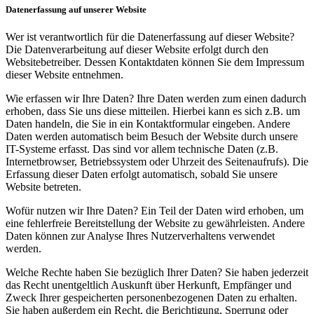
Datenerfassung auf unserer Website
Wer ist verantwortlich für die Datenerfassung auf dieser Website?
Die Datenverarbeitung auf dieser Website erfolgt durch den
Websitebetreiber. Dessen Kontaktdaten können Sie dem Impressum
dieser Website entnehmen.
Wie erfassen wir Ihre Daten? Ihre Daten werden zum einen dadurch
erhoben, dass Sie uns diese mitteilen. Hierbei kann es sich z.B. um
Daten handeln, die Sie in ein Kontaktformular eingeben. Andere
Daten werden automatisch beim Besuch der Website durch unsere
IT-Systeme erfasst. Das sind vor allem technische Daten (z.B.
Internetbrowser, Betriebssystem oder Uhrzeit des Seitenaufrufs). Die
Erfassung dieser Daten erfolgt automatisch, sobald Sie unsere
Website betreten.
Wofür nutzen wir Ihre Daten? Ein Teil der Daten wird erhoben, um
eine fehlerfreie Bereitstellung der Website zu gewährleisten. Andere
Daten können zur Analyse Ihres Nutzerverhaltens verwendet
werden.
Welche Rechte haben Sie bezüglich Ihrer Daten? Sie haben jederzeit
das Recht unentgeltlich Auskunft über Herkunft, Empfänger und
Zweck Ihrer gespeicherten personenbezogenen Daten zu erhalten.
Sie haben außerdem ein Recht, die Berichtigung, Sperrung oder