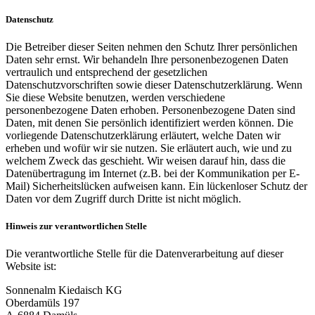
Datenschutz
Die Betreiber dieser Seiten nehmen den Schutz Ihrer persönlichen
Daten sehr ernst. Wir behandeln Ihre personenbezogenen Daten
vertraulich und entsprechend der gesetzlichen
Datenschutzvorschriften sowie dieser Datenschutzerklärung. Wenn
Sie diese Website benutzen, werden verschiedene
personenbezogene Daten erhoben. Personenbezogene Daten sind
Daten, mit denen Sie persönlich identifiziert werden können. Die
vorliegende Datenschutzerklärung erläutert, welche Daten wir
erheben und wofür wir sie nutzen. Sie erläutert auch, wie und zu
welchem Zweck das geschieht. Wir weisen darauf hin, dass die
Datenübertragung im Internet (z.B. bei der Kommunikation per E-
Mail) Sicherheitslücken aufweisen kann. Ein lückenloser Schutz der
Daten vor dem Zugriff durch Dritte ist nicht möglich.
Hinweis zur verantwortlichen Stelle
Die verantwortliche Stelle für die Datenverarbeitung auf dieser
Website ist:
Sonnenalm Kiedaisch KG
Oberdamüls 197