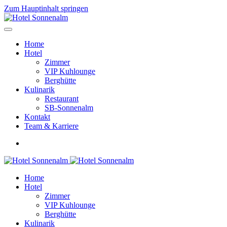
Zum Hauptinhalt springen
Home
Hotel
Zimmer
VIP Kuhlounge
Berghütte
Kulinarik
Restaurant
SB-Sonnenalm
Kontakt
Team & Karriere
Home
Hotel
Zimmer
VIP Kuhlounge
Berghütte
Kulinarik