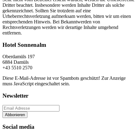
Dritter beachtet. Insbesondere werden Inhalte Dritter als solche
gekennzeichnet. Sollten Sie trotzdem auf eine
Urheberrechtsverletzung aufmerksam werden, bitten wir um einen
entsprechenden Hinweis. Bei Bekanntwerden von
Rechtsverletzungen werden wir derartige Inhalte umgehend
entfernen.
Hotel Sonnenalm
Oberdamüls 197
6884 Damüls
+43 5510 2570
Diese E-Mail-Adresse ist vor Spambots geschützt! Zur Anzeige
muss JavaScript eingeschaltet sein.
Newsletter
Abbonieren
Social media