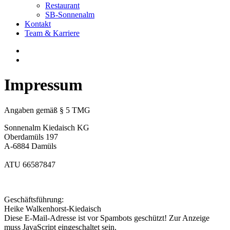
Restaurant
SB-Sonnenalm
Kontakt
Team & Karriere
Impressum
Angaben gemäß § 5 TMG
Sonnenalm Kiedaisch KG
Oberdamüls 197
A-6884 Damüls
ATU 66587847
Geschäftsführung:
Heike Walkenhorst-Kiedaisch
Diese E-Mail-Adresse ist vor Spambots geschützt! Zur Anzeige
muss JavaScript eingeschaltet sein.