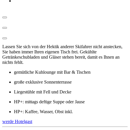
Lassen Sie sich von der Hektik anderer Skifahrer nicht anstecken,
Sie haben immer Ihren eigenen Tisch frei. Gekühlte
Getränkeschubladen und Gläser stehen bereit, damit es Ihnen an
nichts fehlt.
gemütliche Kuhlounge mit Bar & Tischen
große exklusive Sonnenterrasse
Liegestühle mit Fell und Decke
HP+: mittags deftige Suppe oder Jause
HP+: Kaffee, Wasser, Obst inkl.
werde Hotelgast