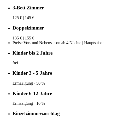
3-Bett Zimmer
125 € | 145 €
Doppelzimmer
135 € | 155 €
Preise Vor- und Nebensaison ab 4 Nächte | Hauptsaison
Kinder bis 2 Jahre
frei
Kinder 3 - 5 Jahre
Ermäßigung - 50 %
Kinder 6-12 Jahre
Ermäßigung - 10 %
Einzelzimmerzuschlag