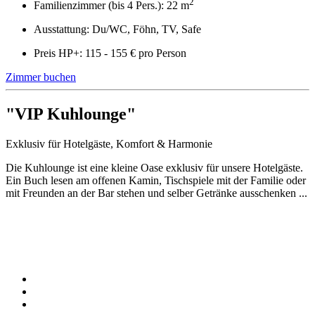
2
Familienzimmer (bis 4 Pers.): 22 m
Ausstattung: Du/WC, Föhn, TV, Safe
Preis HP+: 115 - 155 € pro Person
Zimmer buchen
"VIP Kuhlounge"
Exklusiv für Hotelgäste, Komfort & Harmonie
Die Kuhlounge ist eine kleine Oase exklusiv für unsere Hotelgäste.
Ein Buch lesen am offenen Kamin, Tischspiele mit der Familie oder
mit Freunden an der Bar stehen und selber Getränke ausschenken ...