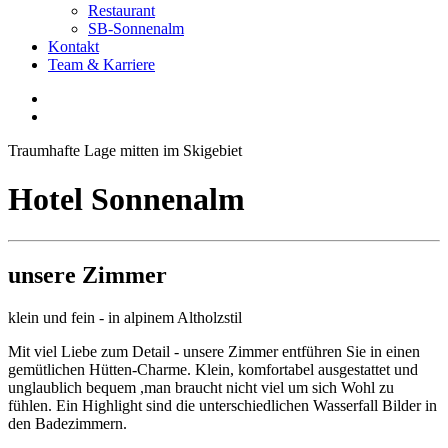
Restaurant
SB-Sonnenalm
Kontakt
Team & Karriere
Traumhafte Lage mitten im Skigebiet
Hotel Sonnenalm
unsere Zimmer
klein und fein - in alpinem Altholzstil
Mit viel Liebe zum Detail - unsere Zimmer entführen Sie in einen
gemütlichen Hütten-Charme. Klein, komfortabel ausgestattet und
unglaublich bequem ,man braucht nicht viel um sich Wohl zu
fühlen. Ein Highlight sind die unterschiedlichen Wasserfall Bilder in
den Badezimmern.