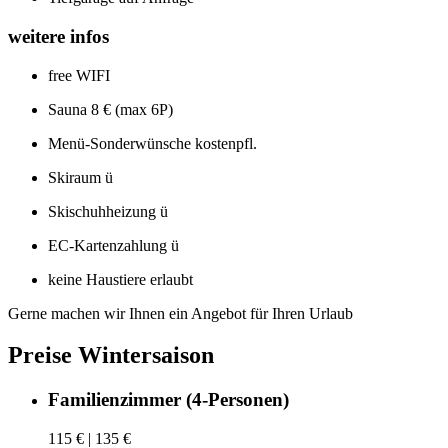
weitere infos
free WIFI
Sauna 8 € (max 6P)
Menü-Sonderwünsche kostenpfl.
Skiraum
ü
Skischuhheizung
ü
EC-Kartenzahlung
ü
keine Haustiere erlaubt
Gerne machen wir Ihnen ein Angebot für Ihren Urlaub
Preise Wintersaison
Familienzimmer (4-Personen)
115 € | 135 €