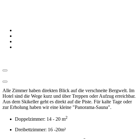
Alle Zimmer haben direkten Blick auf die verschneite Bergwelt. Im
Hotel sind die Wege kurz und über Treppen oder Aufzug erreichbar.
Aus dem Skikeller geht es direkt auf die Piste. Für kalte Tage oder
zur Erholung haben wir eine kleine "Panorama-Sauna".
2
Doppelzimmer: 14 - 20 m
Dreibettzimmer: 16 -20m²