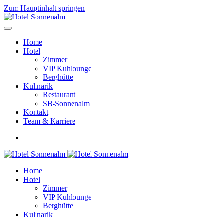
Zum Hauptinhalt springen
Home
Hotel
Zimmer
VIP Kuhlounge
Berghütte
Kulinarik
Restaurant
SB-Sonnenalm
Kontakt
Team & Karriere
Home
Hotel
Zimmer
VIP Kuhlounge
Berghütte
Kulinarik